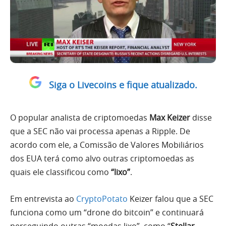
Siga o Livecoins e fique atualizado.
O popular analista de criptomoedas
Max Keizer
disse
que a SEC não vai processa apenas a Ripple. De
acordo com ele, a Comissão de Valores Mobiliários
dos EUA terá como alvo outras criptomoedas as
quais ele classificou como
“lixo”
.
Em entrevista ao
CryptoPotato
Keizer falou que a SEC
funciona como um “drone do bitcoin” e continuará