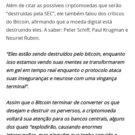
Além de citar as possíveis criptomoedas que serão
“destruídas pela SEC”, ele também falou dos críticos
do Bitcoin, afirmando que a moeda digital está
destruindo eles. A saber: Peter Schiff, Paul Krugman e
Nouriel Rubini.
“Eles estão sendo destruídos pelo bitcoin, enquanto
isso
estamos vendo suas mentes se transformarem
em gel em tempo real enquanto o protocolo ataca
suas inseguranças e neurose com uma vingança
terminal”.
Assim que o Bitcoin terminar de converter os que
desejam e destruir os perversos, a criptomoeda
voltará sua atenção para os bancos centrais, alguns
dos quais “explodirão, causando enormes