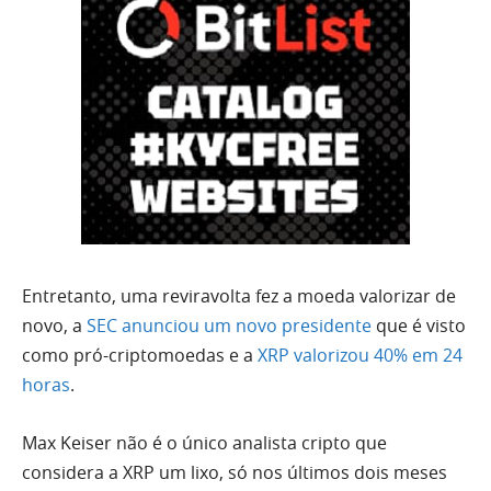
Entretanto, uma reviravolta fez a moeda valorizar de
novo, a
SEC anunciou um novo presidente
que é visto
como pró-criptomoedas e a
XRP valorizou 40% em 24
horas
.
Max Keiser não é o único analista cripto que
considera a XRP um lixo, só nos últimos dois meses