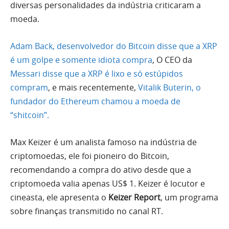
diversas personalidades da indústria criticaram a
moeda.
Adam Back, desenvolvedor do Bitcoin disse que a XRP
é um golpe e somente idiota compra
, O CEO da
Messari disse que a XRP é lixo e só estúpidos
compram
, e mais recentemente,
Vitalik Buterin, o
fundador do Ethereum chamou a moeda de
“shitcoin”.
Max Keizer é um analista famoso na indústria de
criptomoedas, ele foi pioneiro do Bitcoin,
recomendando a compra do ativo desde que a
criptomoeda valia apenas US$ 1. Keizer é locutor e
cineasta, ele apresenta o
Keizer Report
, um programa
sobre finanças transmitido no canal RT.