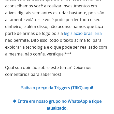
aconselhamos você a realizar investimentos em
ativos digitais sem antes estudar bastante, pois são
altamente voláteis e você pode perder todo o seu
dinheiro, e além disso, não aconselhamos que faça
porte de armas de fogo pois a
legislação brasileira
não permite. Dito isso, todo o texto acima foi para
explorar a tecnologia e o que pode ser realizado com
a mesma, não confie, verifique!***
Qual sua opinião sobre este tema? Deixe nos
comentários para sabermos!
Saiba o preço da Triggers (TRIG) aqui!
🔔 Entre em nosso grupo no WhatsApp e fique
atualizado.