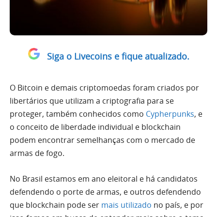
Siga o Livecoins e fique atualizado.
O Bitcoin e demais criptomoedas foram criados por
libertários que utilizam a criptografia para se
proteger, também conhecidos como
Cypherpunks
, e
o conceito de liberdade individual e blockchain
podem encontrar semelhanças com o mercado de
armas de fogo.
No Brasil estamos em ano eleitoral e há candidatos
defendendo o porte de armas, e outros defendendo
que blockchain pode ser
mais utilizado
no país, e por