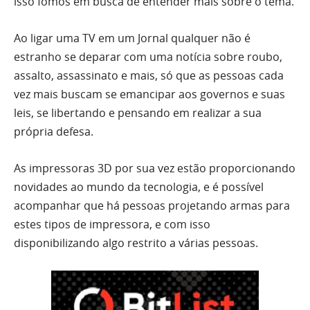
isso fomos em busca de entender mais sobre o tema.
Ao ligar uma TV em um Jornal qualquer não é
estranho se deparar com uma notícia sobre roubo,
assalto, assassinato e mais, só que as pessoas cada
vez mais buscam se emancipar aos governos e suas
leis, se libertando e pensando em realizar a sua
própria defesa.
As impressoras 3D por sua vez estão proporcionando
novidades ao mundo da tecnologia, e é possível
acompanhar que há pessoas projetando armas para
estes tipos de impressora, e com isso
disponibilizando algo restrito a várias pessoas.