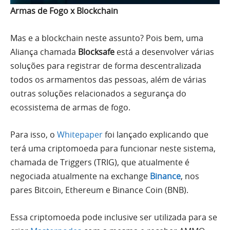
Armas de Fogo x Blockchain
Mas e a blockchain neste assunto? Pois bem, uma
Aliança chamada
Blocksafe
está a desenvolver várias
soluções para registrar de forma descentralizada
todos os armamentos das pessoas, além de várias
outras soluções relacionados a segurança do
ecossistema de armas de fogo.
Para isso, o
Whitepaper
foi lançado explicando que
terá uma criptomoeda para funcionar neste sistema,
chamada de Triggers (TRIG), que atualmente é
negociada atualmente na exchange
Binance
, nos
pares Bitcoin, Ethereum e Binance Coin (BNB).
Essa criptomoeda pode inclusive ser utilizada para se