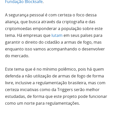
Fundação Blocksafe
.
A segurança pessoal é com certeza o foco dessa
aliança, que busca através da criptografia e das
criptomoedas emponderar a população sobre este
tema. Há empresas que
lutam
em seus países para
garantir o direito do cidadão a armas de fogo, mas
enquanto isso vamos acompanhando o desenvolver
do mercado.
Este tema que é no mínimo polêmico, pois há quem
defenda a não utilização de armas de fogo de forma
livre, inclusive a regulamentação brasileira, mas com
certeza iniciativas como da Triggers serão melhor
estudadas, de forma que este projeto pode funcionar
como um norte para regulamentações.