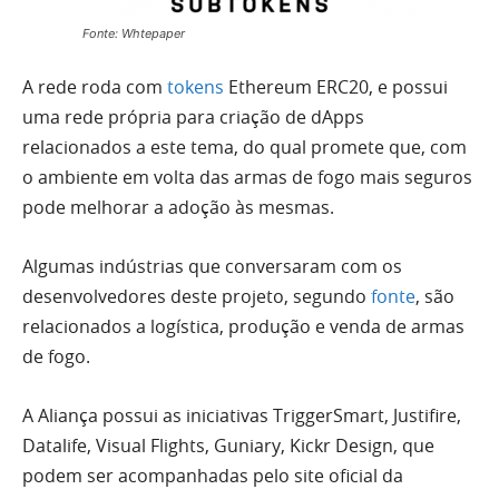
Fonte: Whtepaper
A rede roda com
tokens
Ethereum ERC20, e possui
uma rede própria para criação de dApps
relacionados a este tema, do qual promete que, com
o ambiente em volta das armas de fogo mais seguros
pode melhorar a adoção às mesmas.
Algumas indústrias que conversaram com os
desenvolvedores deste projeto, segundo
fonte
, são
relacionados a logística, produção e venda de armas
de fogo.
A Aliança possui as iniciativas TriggerSmart, Justifire,
Datalife, Visual Flights, Guniary, Kickr Design, que
podem ser acompanhadas pelo site oficial da