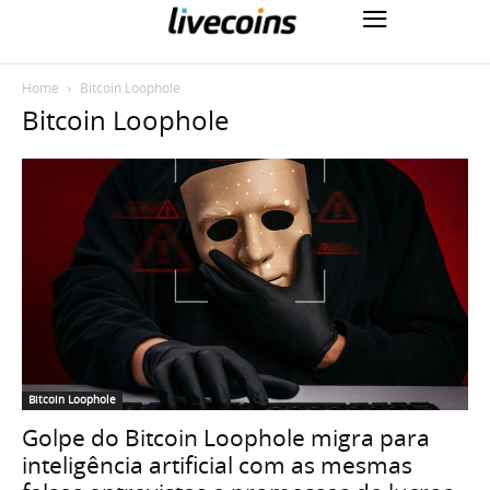
Home
Bitcoin Loophole
Bitcoin Loophole
Bitcoin Loophole
Golpe do Bitcoin Loophole migra para
inteligência artificial com as mesmas