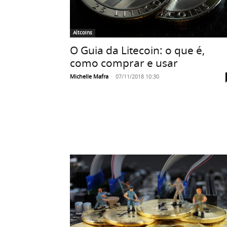
Altcoins
O Guia da Litecoin: o que é,
como comprar e usar
Michelle Mafra
-
07/11/2018 10:30