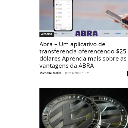
Altcoins
Abra – Um aplicativo de
transferencia oferencendo $25
dólares Aprenda mais sobre as
vantagens da ABRA
Michelle Mafra
-
07/11/2018 15:21