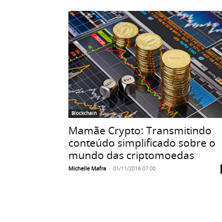
Blockchain
Mamãe Crypto: Transmitindo
conteúdo simplificado sobre o
mundo das criptomoedas
Michelle Mafra
-
01/11/2018 07:00