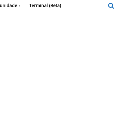
unidade
Terminal (Beta)