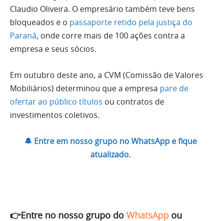
Claudio Oliveira. O empresário também teve bens
bloqueados e o
passaporte retido pela justiça do
Paraná
, onde corre mais de 100 ações contra a
empresa e seus sócios.
Em outubro deste ano, a CVM (Comissão de Valores
Mobiliários) determinou que a empresa
pare de
ofertar ao público títulos
ou contratos de
investimentos coletivos.
🔔 Entre em nosso grupo no WhatsApp e fique
atualizado.
👉Entre no nosso grupo do
WhatsApp
ou