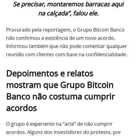
Se precisar, montaremos barracas aqui
na calçada”, falou ele.
Procurado pela reportagem, o Grupo Bitcoin Banco
não confirmou a existência de um novo acordo.
Informou também que não pode comentar qualquer
reunião com clientes com base na confidencialidade.
Depoimentos e relatos
mostram que Grupo Bitcoin
Banco não costuma cumprir
acordos
O grupo é experiente na “arte” de não cumprir
acordos. Alguns dos investidores do protesto, por