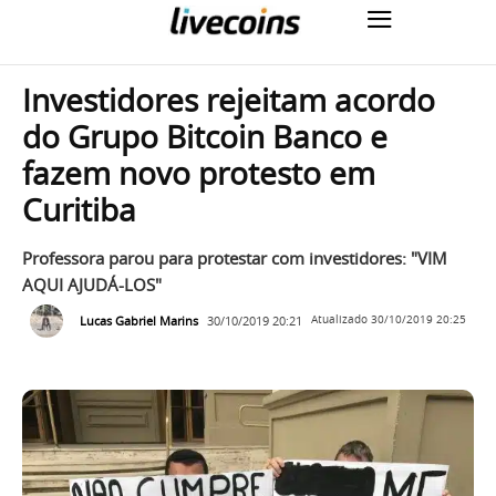
Investidores rejeitam acordo
do Grupo Bitcoin Banco e
fazem novo protesto em
Curitiba
Professora parou para protestar com investidores: "VIM
AQUI AJUDÁ-LOS"
Lucas Gabriel Marins
30/10/2019 20:21
Atualizado
30/10/2019 20:25