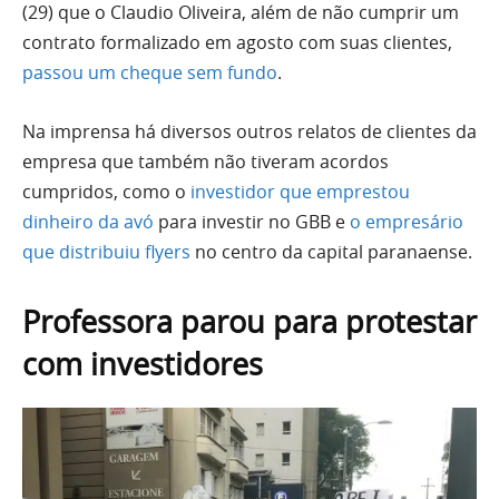
(29) que o Claudio Oliveira, além de não cumprir um
contrato formalizado em agosto com suas clientes,
passou um cheque sem fundo
.
Na imprensa há diversos outros relatos de clientes da
empresa que também não tiveram acordos
cumpridos, como o
investidor que emprestou
dinheiro da avó
para investir no GBB e
o empresário
que distribuiu flyers
no centro da capital paranaense.
Professora parou para protestar
com investidores