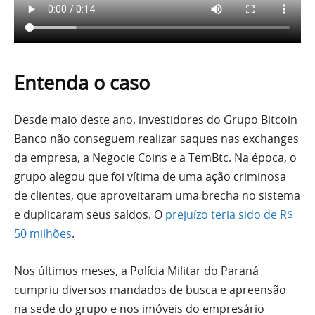
Entenda o caso
Desde maio deste ano, investidores do Grupo Bitcoin
Banco não conseguem realizar saques nas exchanges
da empresa, a Negocie Coins e a TemBtc. Na época, o
grupo alegou que foi vítima de uma ação criminosa
de clientes, que aproveitaram uma brecha no sistema
e duplicaram seus saldos. O
prejuízo teria sido de R$
50 milhões
.
Nos últimos meses, a Polícia Militar do Paraná
cumpriu diversos mandados de busca e apreensão
na sede do grupo e nos imóveis do empresário