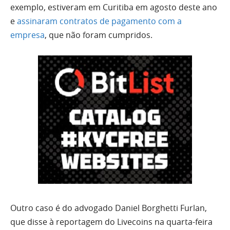
exemplo, estiveram em Curitiba em agosto deste ano
e
assinaram contratos de pagamento com a
empresa
, que não foram cumpridos.
Outro caso é do advogado Daniel Borghetti Furlan,
que disse à reportagem do Livecoins na quarta-feira