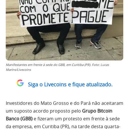
Manifestantes em frente à sede do GBB, em Curitiba (PR). Foto: Lucas
Marins/Livecoins
Siga o Livecoins e fique atualizado.
Investidores do Mato Grosso e do Pará não aceitaram
um suposto acordo proposto pelo
Grupo Bitcoin
Banco (GBB)
e fizeram um protesto em frente à sede
da empresa, em Curitiba (PR), na tarde desta quarta-