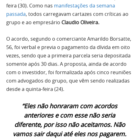
feira (30). Como nas
manifestações da semana
passada
, todos carregavam cartazes com críticas ao
grupo e ao empresário
Claudio Oliveira.
O acordo, segundo o comerciante Amarildo Borsatte,
56, foi verbal e previa o pagamento da dívida em oito
vezes, sendo que a primeira parcela seria depositada
somente após 30 dias. A proposta, ainda de acordo
com o investidor, foi formalizada após cinco reuniões
com advogados do grupo, que vêm sendo realizadas
desde a quinta-feira (24).
“Eles não honraram com acordos
anteriores e com esse não seria
diferente, por isso não aceitamos. Não
vamos sair daqui até eles nos pagarem.