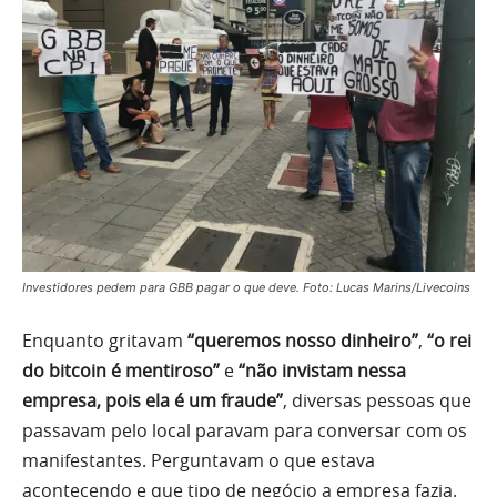
Investidores pedem para GBB pagar o que deve. Foto: Lucas Marins/Livecoins
Enquanto gritavam
“queremos nosso dinheiro”
,
“o rei
do bitcoin é mentiroso”
e
“não invistam nessa
empresa, pois ela é um fraude”
, diversas pessoas que
passavam pelo local paravam para conversar com os
manifestantes. Perguntavam o que estava
acontecendo e que tipo de negócio a empresa fazia.