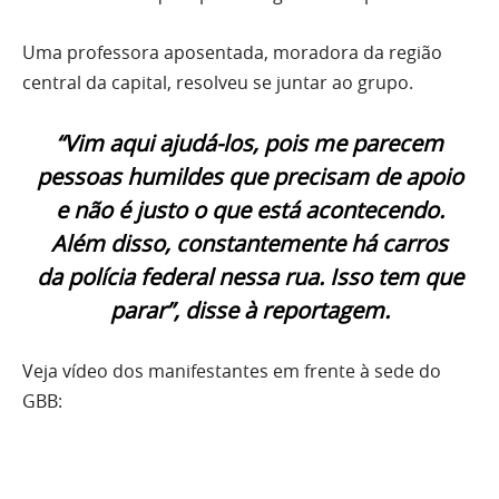
Uma professora aposentada, moradora da região
central da capital, resolveu se juntar ao grupo.
“Vim aqui ajudá-los, pois me parecem
pessoas humildes que precisam de apoio
e não é justo o que está acontecendo.
Além disso, constantemente há carros
da polícia federal nessa rua. Isso tem que
parar”, disse à reportagem.
Veja vídeo dos manifestantes em frente à sede do
GBB: