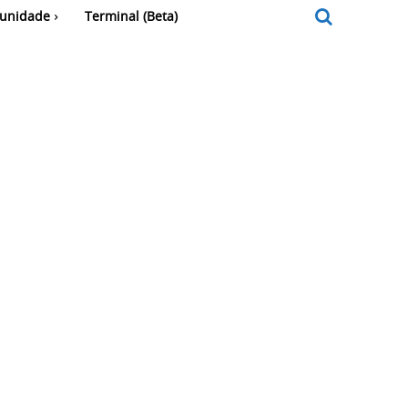
unidade
Terminal (Beta)