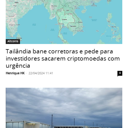
Altcoins
Tailândia bane corretoras e pede para
investidores sacarem criptomoedas com
urgência
Henrique HK
-
22/04/2024 11:41
0