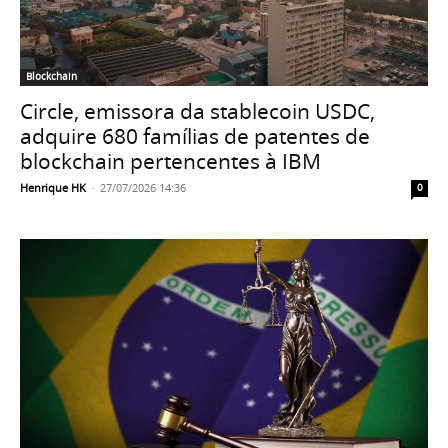
Blockchain
Circle, emissora da stablecoin USDC,
adquire 680 famílias de patentes de
blockchain pertencentes à IBM
Henrique HK
-
27/07/2026 14:36
0