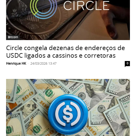
Bitcoin
Circle congela dezenas de endereços de
USDC ligados a cassinos e corretoras
Henrique HK
-
24/03/2026 13:47
0