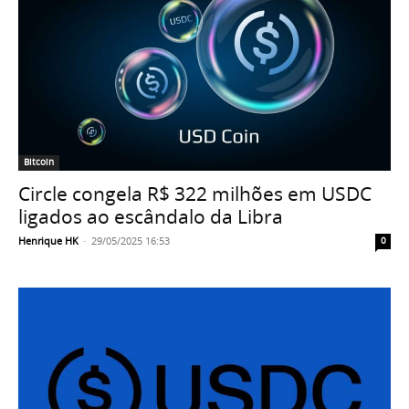
Bitcoin
Circle congela R$ 322 milhões em USDC
ligados ao escândalo da Libra
Henrique HK
-
29/05/2025 16:53
0