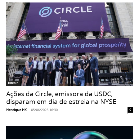
Bitcoin
Ações da Circle, emissora da USDC,
disparam em dia de estreia na NYSE
Henrique HK
-
05/06/2025 16:30
0