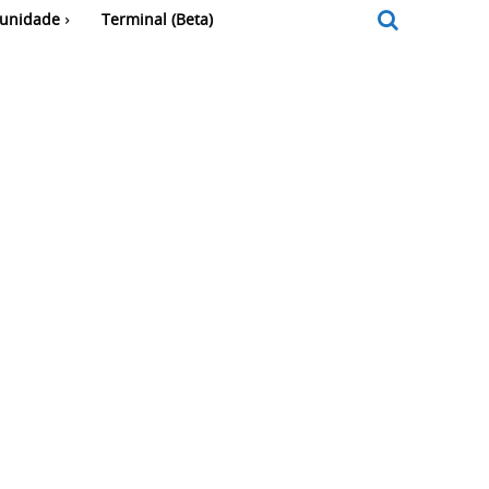
unidade
Terminal (Beta)