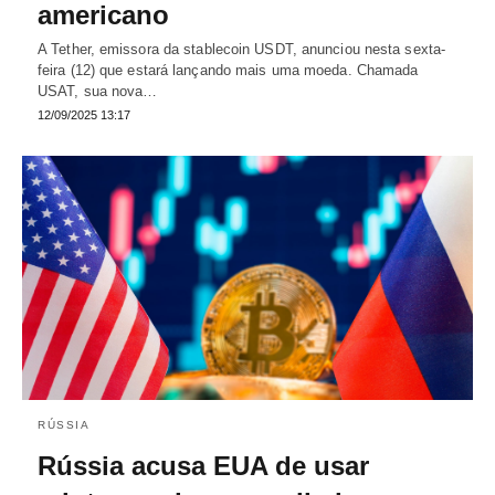
americano
A Tether, emissora da stablecoin USDT, anunciou nesta sexta-
feira (12) que estará lançando mais uma moeda. Chamada
USAT, sua nova…
12/09/2025 13:17
RÚSSIA
Rússia acusa EUA de usar