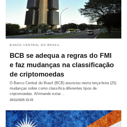
BANCO CENTRAL DO BRASIL
BCB se adequa a regras do FMI
e faz mudanças na classificação
de criptomoedas
O Banco Central do Brasil (BCB) anunciou nesta terça-feira (25)
mudanças sobre como classifica diferentes tipos de
criptomoedas. Afirmando estar…
25/11/2025 15:33