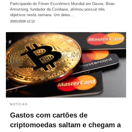
Participando do Fórum Econômico Mundial em Davos, Brian
Armstrong, fundador da Coinbase, afirmou possuir três
objetivos nesta semana. Um deles…
20/01/2026 12:12
NOTÍCIAS
Gastos com cartões de
criptomoedas saltam e chegam a