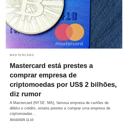
MASTERCARD
Mastercard está prestes a
comprar empresa de
criptomoedas por US$ 2 bilhões,
diz rumor
A Mastercard (NYSE: MA), famosa empresa de cartões de
débito e crédito, estaria prestes a comprar uma empresa de
criptomoedas…
30/10/2025 11:10