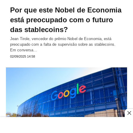
Por que este Nobel de Economia
está preocupado com o futuro
das stablecoins?
Jean Tirole, vencedor do prêmio Nobel de Economia, está
preocupado com a falta de supervisão sobre as stablecoins.
Em conversa…
02/09/2025 14:58