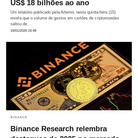
US$ 18 bilhões ao ano
Um relatório publicado pela Artemis nesta quinta-feira (15)
revela que o volume de gastos em cartões de criptomoedas
saltou de…
16/01/2026 16:48
BINANCE
Binance Research relembra