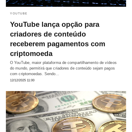
YOUTUBE
YouTube lança opção para
criadores de conteúdo
receberem pagamentos com
criptomoeda
O YouTube, maior plataforma de compartilhamento de vídeos
do mundo, permitirá que criadores de conteúdo sejam pagos
com criptomoedas. Sendo…
12/12/2025 11:00