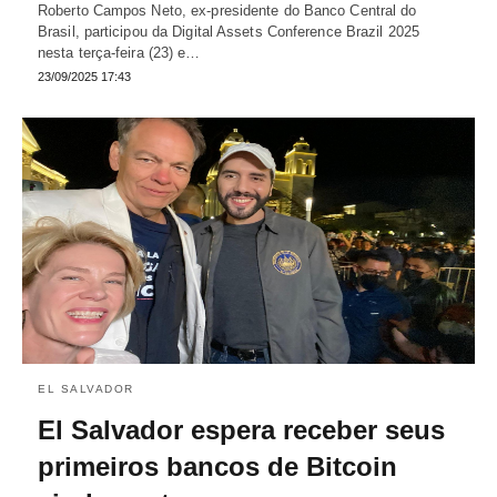
Roberto Campos Neto, ex-presidente do Banco Central do
Brasil, participou da Digital Assets Conference Brazil 2025
nesta terça-feira (23) e…
23/09/2025 17:43
EL SALVADOR
El Salvador espera receber seus
primeiros bancos de Bitcoin