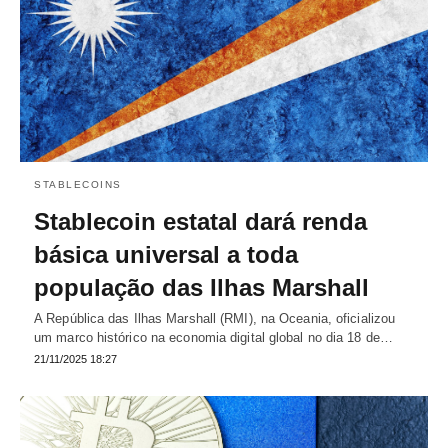
STABLECOINS
Stablecoin estatal dará renda
básica universal a toda
população das Ilhas Marshall
A República das Ilhas Marshall (RMI), na Oceania, oficializou
um marco histórico na economia digital global no dia 18 de…
21/11/2025 18:27