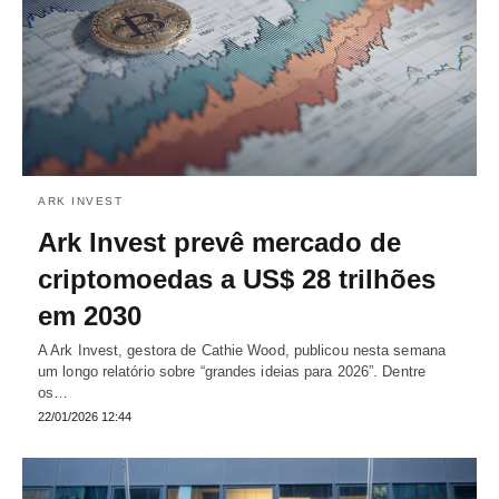
ARK INVEST
Ark Invest prevê mercado de
criptomoedas a US$ 28 trilhões
em 2030
A Ark Invest, gestora de Cathie Wood, publicou nesta semana
um longo relatório sobre “grandes ideias para 2026”. Dentre
os…
22/01/2026 12:44