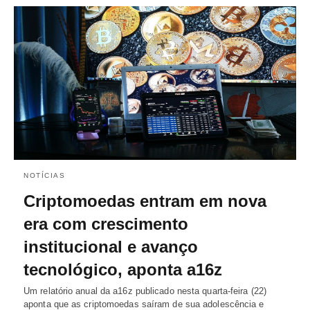
NOTÍCIAS
Criptomoedas entram em nova
era com crescimento
institucional e avanço
tecnológico, aponta a16z
Um relatório anual da a16z publicado nesta quarta-feira (22)
aponta que as criptomoedas saíram de sua adolescência e