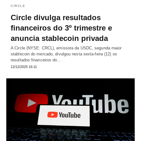
CIRCLE
Circle divulga resultados
financeiros do 3º trimestre e
anuncia stablecoin privada
A Circle (NYSE: CRCL), emissora da USDC, segunda maior
stablecoin do mercado, divulgou nesta sexta-feira (12) os
resultados financeiros do…
12/12/2025 16:11