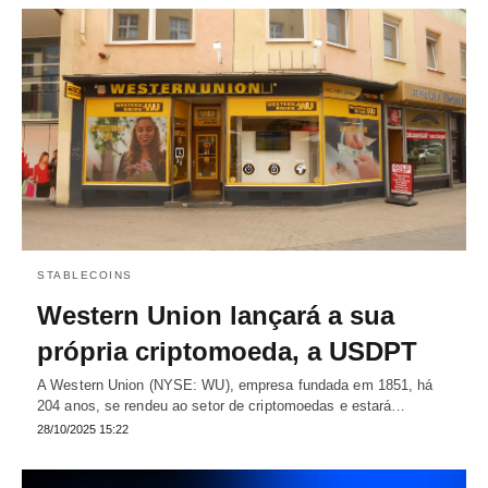
STABLECOINS
Western Union lançará a sua
própria criptomoeda, a USDPT
A Western Union (NYSE: WU), empresa fundada em 1851, há
204 anos, se rendeu ao setor de criptomoedas e estará…
28/10/2025 15:22