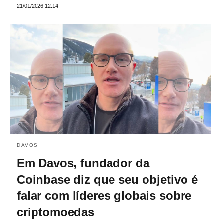
21/01/2026 12:14
DAVOS
Em Davos, fundador da
Coinbase diz que seu objetivo é
falar com líderes globais sobre
criptomoedas