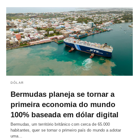
DÓLAR
Bermudas planeja se tornar a
primeira economia do mundo
100% baseada em dólar digital
Bermudas, um território britânico com cerca de 65.000
habitantes, quer se tornar o primeiro país do mundo a adotar
uma…