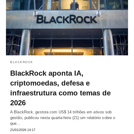
BLACKROCK
BlackRock aponta IA,
criptomoedas, defesa e
infraestrutura como temas de
2026
A BlackRock, gestora com US$ 14 trilhões em ativos sob
gestão, publicou nesta quarta-feira (21) um relatório sobre o
que…
21/01/2026 14:17