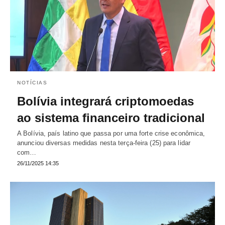
NOTÍCIAS
Bolívia integrará criptomoedas
ao sistema financeiro tradicional
A Bolívia, país latino que passa por uma forte crise econômica,
anunciou diversas medidas nesta terça-feira (25) para lidar
com…
26/11/2025 14:35