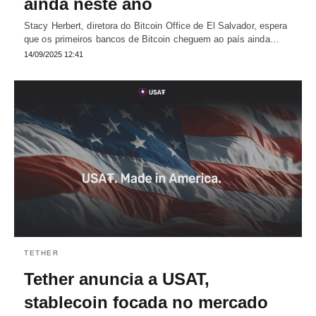
ainda neste ano
Stacy Herbert, diretora do Bitcoin Office de El Salvador, espera
que os primeiros bancos de Bitcoin cheguem ao país ainda…
14/09/2025 12:41
TETHER
Tether anuncia a USAT,
stablecoin focada no mercado