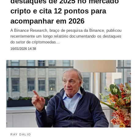
destaques de 2025 no mercado
cripto e cita 12 pontos para
acompanhar em 2026
A Binance Research, braço de pesquisa da Binance, publicou
recentemente um longo relatório documentando os destaques
do setor de criptomoedas…
16/01/2026 14:38
RAY DALIO