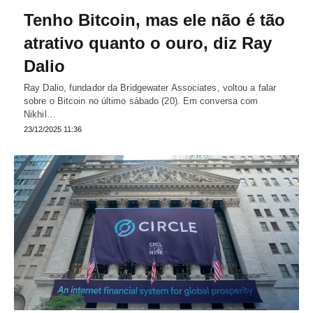
Tenho Bitcoin, mas ele não é tão
atrativo quanto o ouro, diz Ray
Dalio
Ray Dalio, fundador da Bridgewater Associates, voltou a falar
sobre o Bitcoin no último sábado (20). Em conversa com
Nikhil…
23/12/2025 11:36