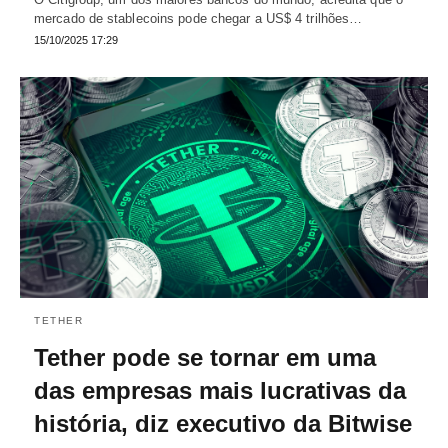
mercado de stablecoins pode chegar a US$ 4 trilhões…
15/10/2025 17:29
TETHER
Tether pode se tornar em uma
das empresas mais lucrativas da
história, diz executivo da Bitwise