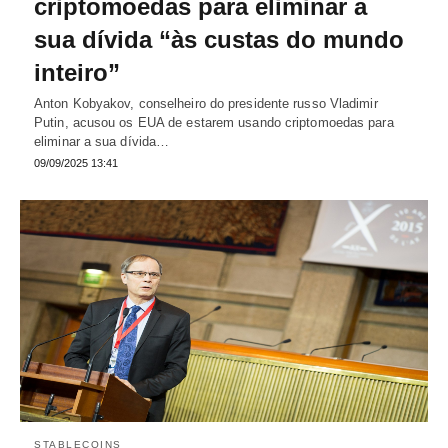
criptomoedas para eliminar a
sua dívida “às custas do mundo
inteiro”
Anton Kobyakov, conselheiro do presidente russo Vladimir
Putin, acusou os EUA de estarem usando criptomoedas para
eliminar a sua dívida…
09/09/2025 13:41
STABLECOINS