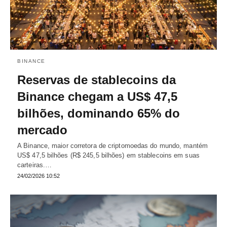
BINANCE
Reservas de stablecoins da
Binance chegam a US$ 47,5
bilhões, dominando 65% do
mercado
A Binance, maior corretora de criptomoedas do mundo, mantém
US$ 47,5 bilhões (R$ 245,5 bilhões) em stablecoins em suas
carteiras.…
24/02/2026 10:52