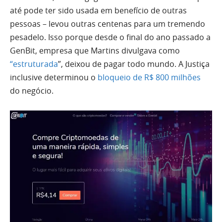
até pode ter sido usada em benefício de outras
pessoas – levou outras centenas para um tremendo
pesadelo. Isso porque desde o final do ano passado a
GenBit, empresa que Martins divulgava como
“estruturada
”, deixou de pagar todo mundo. A Justiça
inclusive determinou o
bloqueio de R$ 800 milhões
do negócio.