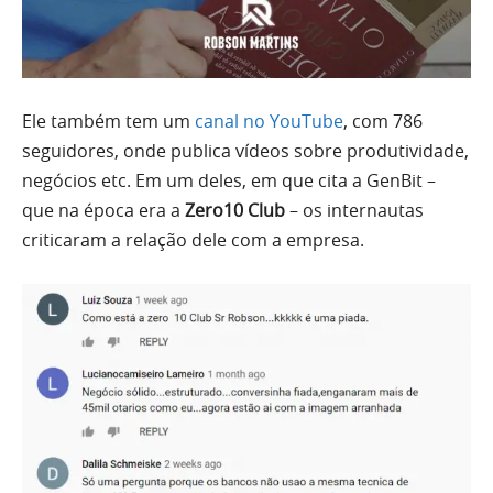
Ele também tem um
canal no YouTube
, com 786
seguidores, onde publica vídeos sobre produtividade,
negócios etc. Em um deles, em que cita a GenBit –
que na época era a
Zero10 Club
– os internautas
criticaram a relação dele com a empresa.