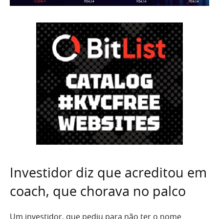
Investidor diz que acreditou em
coach, que chorava no palco
Um investidor, que pediu para não ter o nome