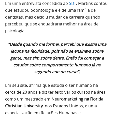
Em uma entrevista concedida ao
SBT
, Martins contou
que estudou odontologia e é de uma família de
dentistas, mas decidiu mudar de carreira quando
percebeu que se enquadraria melhor na área de
psicologia.
“Desde quando me formei, percebi que existia uma
lacuna na faculdade, pois não se ensinava sobre
gente, mas sim sobre dente. Então fui começar a
estudar sobre comportamento humano já no
segundo ano do curso”.
Em seu site, afirma que estuda o ser humano há
cerca de 20 anos e diz ter feito vários cursos na área,
como um mestrado em
Neuromarketing na Florida
Christian University
, nos Estados Unidos, e uma
especialização em Relações Humanas e