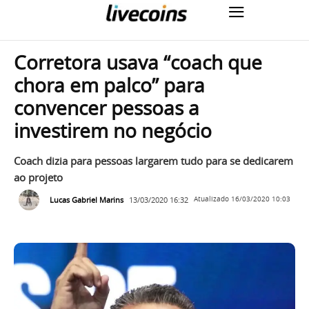
Corretora usava “coach que
chora em palco” para
convencer pessoas a
investirem no negócio
Coach dizia para pessoas largarem tudo para se dedicarem
ao projeto
Lucas Gabriel Marins
13/03/2020 16:32
Atualizado
16/03/2020 10:03