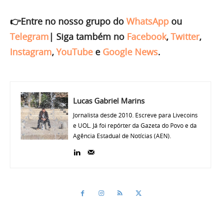
👉Entre no nosso grupo do
WhatsApp
ou
Telegram
|
Siga também no
Facebook
,
Twitter
,
Instagram
,
YouTube
e
Google News
.
Lucas Gabriel Marins
Jornalista desde 2010. Escreve para Livecoins
e UOL. Já foi repórter da Gazeta do Povo e da
Agência Estadual de Notícias (AEN).