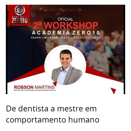
De dentista a mestre em
comportamento humano