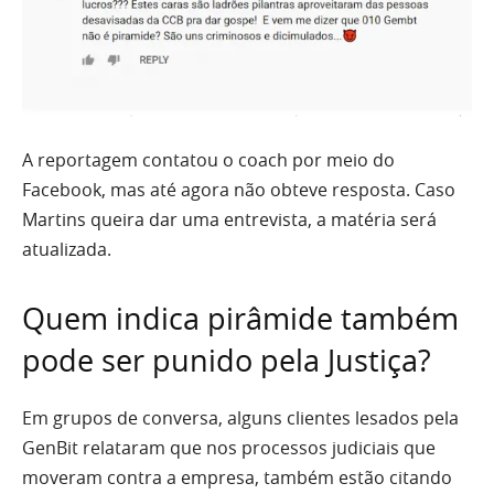
A reportagem contatou o coach por meio do
Facebook, mas até agora não obteve resposta. Caso
Martins queira dar uma entrevista, a matéria será
atualizada.
Quem indica pirâmide também
pode ser punido pela Justiça?
Em grupos de conversa, alguns clientes lesados pela
GenBit relataram que nos processos judiciais que
moveram contra a empresa, também estão citando