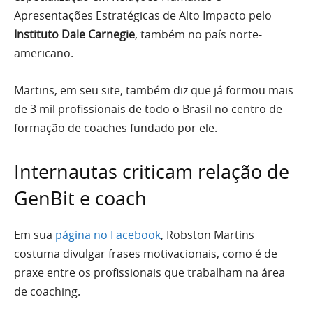
Apresentações Estratégicas de Alto Impacto pelo
Instituto Dale Carnegie
, também no país norte-
americano.
Martins, em seu site, também diz que já formou mais
de 3 mil profissionais de todo o Brasil no centro de
formação de coaches fundado por ele.
Internautas criticam relação de
GenBit e coach
Em sua
página no Facebook
, Robston Martins
costuma divulgar frases motivacionais, como é de
praxe entre os profissionais que trabalham na área
de coaching.