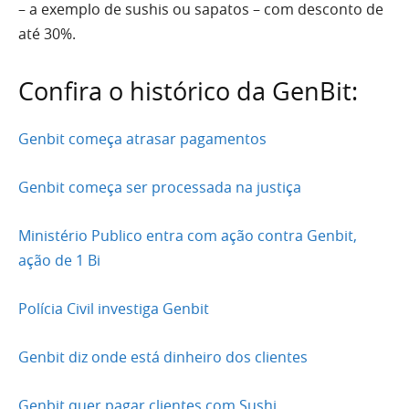
– a exemplo de sushis ou sapatos – com desconto de
até 30%.
Confira o histórico da GenBit:
Genbit começa atrasar pagamentos
Genbit começa ser processada na justiça
Ministério Publico entra com ação contra Genbit,
ação de 1 Bi
Polícia Civil investiga Genbit
Genbit diz onde está dinheiro dos clientes
Genbit quer pagar clientes com Sushi