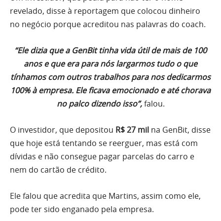
revelado, disse à reportagem que colocou dinheiro
no negócio porque acreditou nas palavras do coach.
“Ele dizia que a GenBit tinha vida útil de mais de 100
anos e que era para nós largarmos tudo o que
tínhamos com outros trabalhos para nos dedicarmos
100% à empresa. Ele ficava emocionado e até chorava
no palco dizendo isso”,
falou.
O investidor, que depositou
R$ 27 mil
na GenBit, disse
que hoje está tentando se reerguer, mas está com
dívidas e não consegue pagar parcelas do carro e
nem do cartão de crédito.
Ele falou que acredita que Martins, assim como ele,
pode ter sido enganado pela empresa.