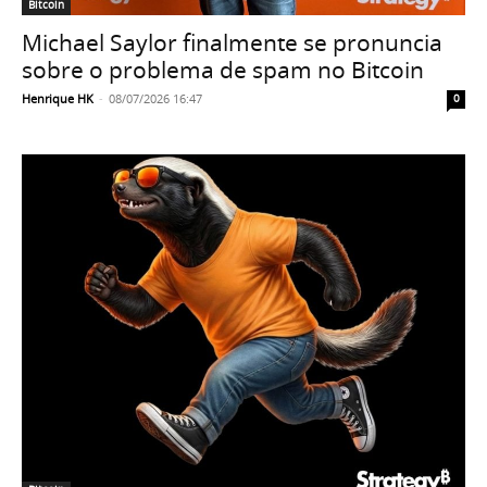
Bitcoin
Michael Saylor finalmente se pronuncia
sobre o problema de spam no Bitcoin
Henrique HK
-
08/07/2026 16:47
0