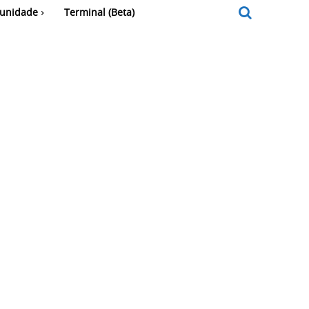
unidade
Terminal (Beta)