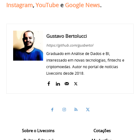
Instagram
,
YouTube
e
Google News
.
Gustavo Bertolucci
https://github.com/gusbertol
Graduado em Análise de Dados e BI,
interessado em novas tecnologias, fintechs e
criptomoedas. Autor no portal de notícias
Livecoins desde 2018.
Sobre o Livecoins
Cotações