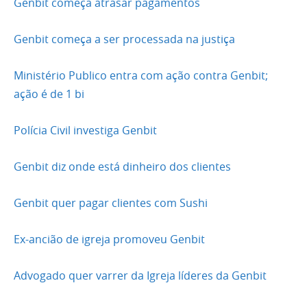
Genbit começa atrasar pagamentos
Genbit começa a ser processada na justiça
Ministério Publico entra com ação contra Genbit;
ação é de 1 bi
Polícia Civil investiga Genbit
Genbit diz onde está dinheiro dos clientes
Genbit quer pagar clientes com Sushi
Ex-ancião de igreja promoveu Genbit
Advogado quer varrer da Igreja líderes da Genbit