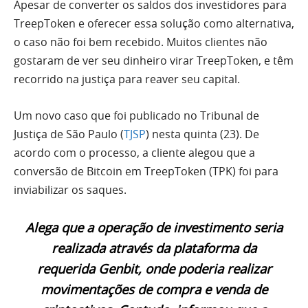
Apesar de converter os saldos dos investidores para
TreepToken e oferecer essa solução como alternativa,
o caso não foi bem recebido. Muitos clientes não
gostaram de ver seu dinheiro virar TreepToken, e têm
recorrido na justiça para reaver seu capital.
Um novo caso que foi publicado no Tribunal de
Justiça de São Paulo (
TJSP
) nesta quinta (23). De
acordo com o processo, a cliente alegou que a
conversão de Bitcoin em TreepToken (TPK) foi para
inviabilizar os saques.
Alega que a operação de investimento seria
realizada através da plataforma da
requerida Genbit, onde poderia realizar
movimentações de compra e venda de