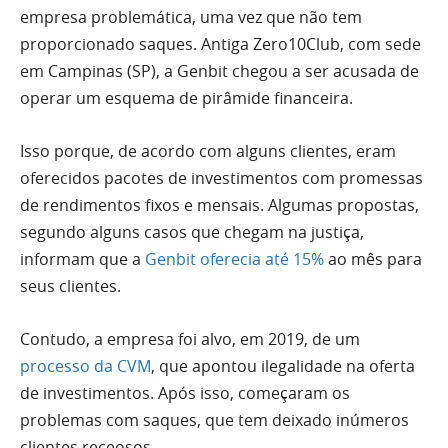
empresa problemática, uma vez que não tem
proporcionado saques. Antiga Zero10Club, com sede
em Campinas (SP), a Genbit chegou a ser acusada de
operar um esquema de pirâmide financeira.
Isso porque, de acordo com alguns clientes, eram
oferecidos pacotes de investimentos com promessas
de rendimentos fixos e mensais. Algumas propostas,
segundo alguns casos que chegam na justiça,
informam que a
Genbit oferecia até 15%
ao mês para
seus clientes.
Contudo, a empresa foi alvo, em 2019, de um
processo da CVM
, que apontou ilegalidade na oferta
de investimentos. Após isso, começaram os
problemas com saques, que tem deixado inúmeros
clientes receosos.