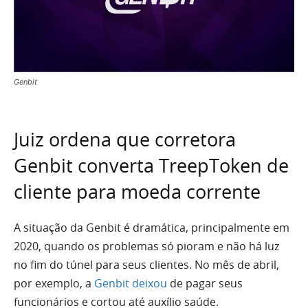
Genbit
Juiz ordena que corretora
Genbit converta TreepToken de
cliente para moeda corrente
A situação da Genbit é dramática, principalmente em
2020, quando os problemas só pioram e não há luz
no fim do túnel para seus clientes. No mês de abril,
por exemplo, a
Genbit deixou
de pagar seus
funcionários e cortou até auxílio saúde.