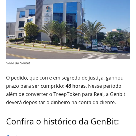
Sede da Genbit
O pedido, que corre em segredo de justiça, ganhou
prazo para ser cumprido:
48 horas
. Nesse período,
além de converter o TreepToken para Real, a Genbit
deverá depositar o dinheiro na conta da cliente.
Confira o histórico da GenBit: