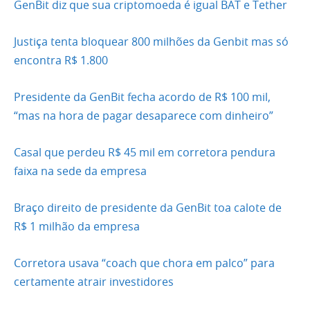
GenBit diz que sua criptomoeda é igual BAT e Tether
Justiça tenta bloquear 800 milhões da Genbit mas só
encontra R$ 1.800
Presidente da GenBit fecha acordo de R$ 100 mil,
“mas na hora de pagar desaparece com dinheiro”
Casal que perdeu R$ 45 mil em corretora pendura
faixa na sede da empresa
Braço direito de presidente da GenBit toa calote de
R$ 1 milhão da empresa
Corretora usava “coach que chora em palco” para
certamente atrair investidores