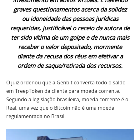
graves questionamentos acerca da solidez
ou idoneidade das pessoas jurídicas
requeridas
,
justificável o receio da autora de
ter sido vítima de um golpe
e de nunca mais
receber o valor depositado
, mormente
diante da recusa dos réus em efetivar a
ordem de saque/retirada dos recursos.
O juiz ordenou que a Genbit converta todo o saldo
em TreepToken da cliente para moeda corrente.
Segundo a legislação brasileira, moeda corrente é o
Real, uma vez que o Bitcoin não é uma moeda
regulamentada no Brasil.