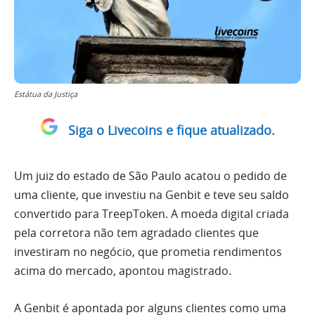
Estátua da Justiça
Siga o Livecoins e fique atualizado.
Um juiz do estado de São Paulo acatou o pedido de
uma cliente, que investiu na Genbit e teve seu saldo
convertido para TreepToken. A moeda digital criada
pela corretora não tem agradado clientes que
investiram no negócio, que prometia rendimentos
acima do mercado, apontou magistrado.
A Genbit é apontada por alguns clientes como uma