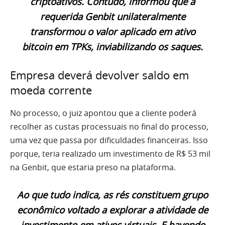
criptoativos. Contudo, informou que a
requerida Genbit unilateralmente
transformou o valor aplicado em ativo
bitcoin em TPKs, inviabilizando os saques.
Empresa deverá devolver saldo em
moeda corrente
No processo, o juiz apontou que a cliente poderá
recolher as custas processuais no final do processo,
uma vez que passa por dificuldades financeiras. Isso
porque, teria realizado um investimento de R$ 53 mil
na Genbit, que estaria preso na plataforma.
Ao que tudo indica, as rés constituem grupo
econômico voltado a explorar a atividade de
investimento em ativos virtuais. E
havendo