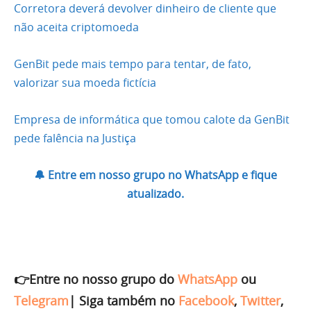
Corretora deverá devolver dinheiro de cliente que
não aceita criptomoeda
GenBit pede mais tempo para tentar, de fato,
valorizar sua moeda fictícia
Empresa de informática que tomou calote da GenBit
pede falência na Justiça
🔔 Entre em nosso grupo no WhatsApp e fique
atualizado.
👉Entre no nosso grupo do
WhatsApp
ou
Telegram
|
Siga também no
Facebook
,
Twitter
,