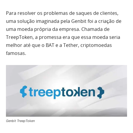
Para resolver os problemas de saques de clientes,
uma solução imaginada pela Genbit foi a criação de
uma moeda própria da empresa. Chamada de
TreepToken, a promessa era que essa moeda seria
melhor até que o BAT e a Tether, criptomoedas
famosas.
Genbit TreepToken