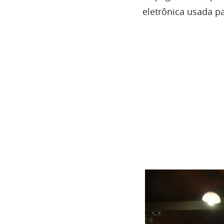
eletrônica usada pa