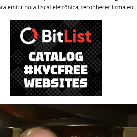
ra emitir nota fiscal eletrônica, reconhecer firma etc.