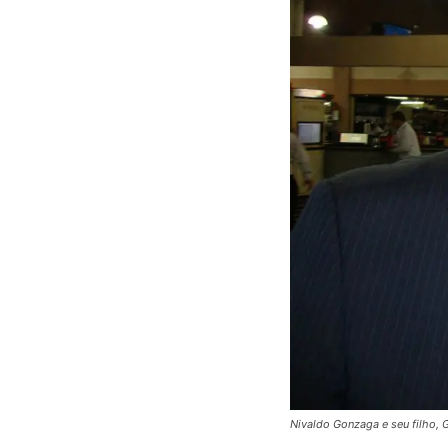
Nivaldo Gonzaga e seu filho,