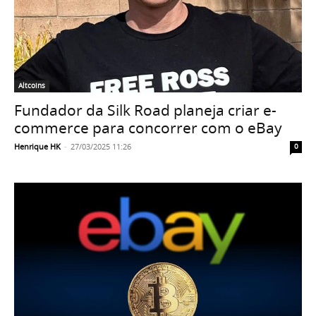
Altcoins
Fundador da Silk Road planeja criar e-
commerce para concorrer com o eBay
Henrique HK
-
27/03/2025 11:26
0