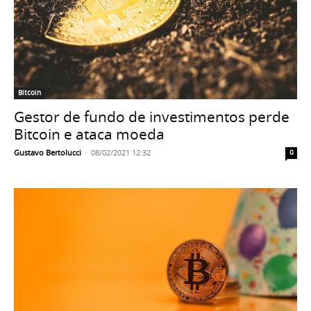
Bitcoin
Gestor de fundo de investimentos perde
Bitcoin e ataca moeda
Gustavo Bertolucci
-
08/02/2021 12:32
0