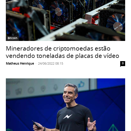
Bitcoin
Mineradores de criptomoedas estão
vendendo toneladas de placas de vídeo
Matheus Henrique
-
24/06/2022 08:15
0