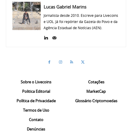
Lucas Gabriel Marins
Jornalista desde 2010. Escreve para Livecoins
e UOL. Já foi repórter da Gazeta do Povo e da
Agência Estadual de Notícias (AEN).
Sobre o Livecoins
Cotações
Politica Editorial
MarketCap
Política de Privacidade
Glossário Criptomoedas
Termos de Uso
Contato
Denúncias