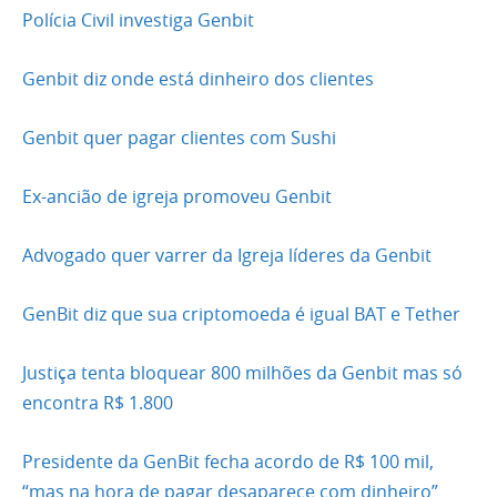
Polícia Civil investiga Genbit
Genbit diz onde está dinheiro dos clientes
Genbit quer pagar clientes com Sushi
Ex-ancião de igreja promoveu Genbit
Advogado quer varrer da Igreja líderes da Genbit
GenBit diz que sua criptomoeda é igual BAT e Tether
Justiça tenta bloquear 800 milhões da Genbit mas só
encontra R$ 1.800
Presidente da GenBit fecha acordo de R$ 100 mil,
“mas na hora de pagar desaparece com dinheiro”