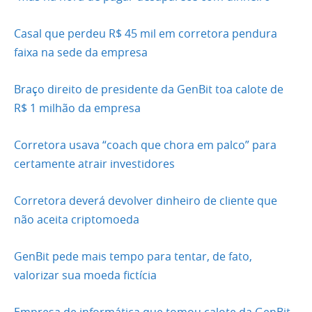
Casal que perdeu R$ 45 mil em corretora pendura
faixa na sede da empresa
Braço direito de presidente da GenBit toa calote de
R$ 1 milhão da empresa
Corretora usava “coach que chora em palco” para
certamente atrair investidores
Corretora deverá devolver dinheiro de cliente que
não aceita criptomoeda
GenBit pede mais tempo para tentar, de fato,
valorizar sua moeda fictícia