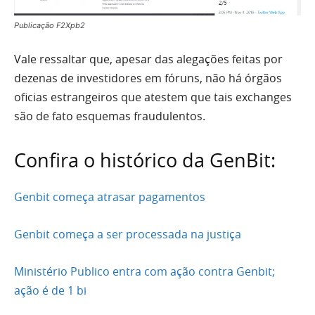
Publicação F2Xpb2
Vale ressaltar que, apesar das alegações feitas por
dezenas de investidores em fóruns, não há órgãos
oficias estrangeiros que atestem que tais exchanges
são de fato esquemas fraudulentos.
Confira o histórico da GenBit:
Genbit começa atrasar pagamentos
Genbit começa a ser processada na justiça
Ministério Publico entra com ação contra Genbit;
ação é de 1 bi