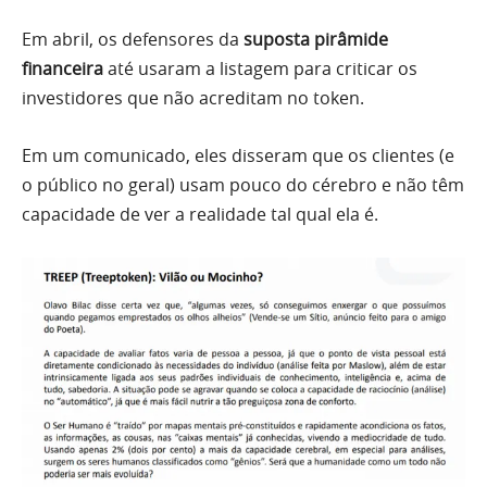
Em abril, os defensores da
suposta pirâmide
financeira
até usaram a listagem para criticar os
investidores que não acreditam no token.
Em um comunicado, eles disseram que os clientes (e
o público no geral) usam pouco do cérebro e não têm
capacidade de ver a realidade tal qual ela é.