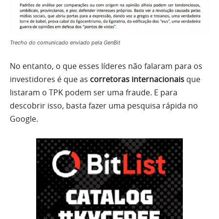
Trecho do comunicado enviado pela GenBit
No entanto, o que esses líderes não falaram para os
investidores é que as
corretoras internacionais
que
listaram o TPK podem ser uma fraude. E para
descobrir isso, basta fazer uma pesquisa rápida no
Google.