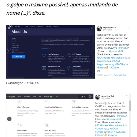
o golpe o máximo possível, apenas mudando de
nome (…)”, disse.
Publicação EXRATES