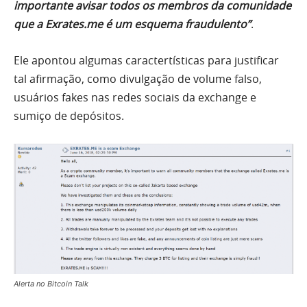
importante avisar todos os membros da comunidade
que a Exrates.me é um esquema fraudulento”
.
Ele apontou algumas caractertísticas para justificar
tal afirmação, como divulgação de volume falso,
usuários fakes nas redes sociais da exchange e
sumiço de depósitos.
Alerta no Bitcoin Talk