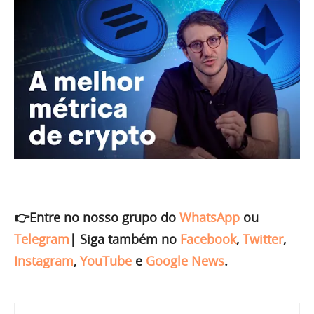
👉Entre no nosso grupo do
WhatsApp
ou
Telegram
|
Siga também no
Facebook
,
Twitter
,
Instagram
,
YouTube
e
Google News
.