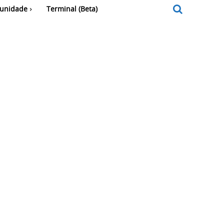
unidade
Terminal (Beta)