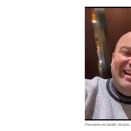
Presidente da GenBit, Nivaldo