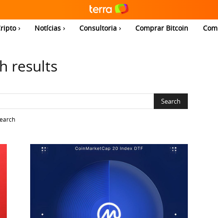
ripto
Notícias
Consultoria
Comprar Bitcoin
Com
h results
search