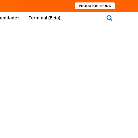
PRODUTOS TERRA
unidade
Terminal (Beta)