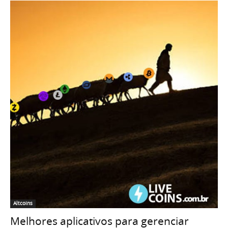
Altcoins
Melhores aplicativos para gerenciar