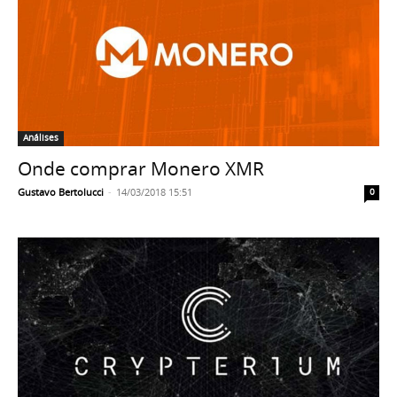
Análises
Onde comprar Monero XMR
Gustavo Bertolucci
-
14/03/2018 15:51
0