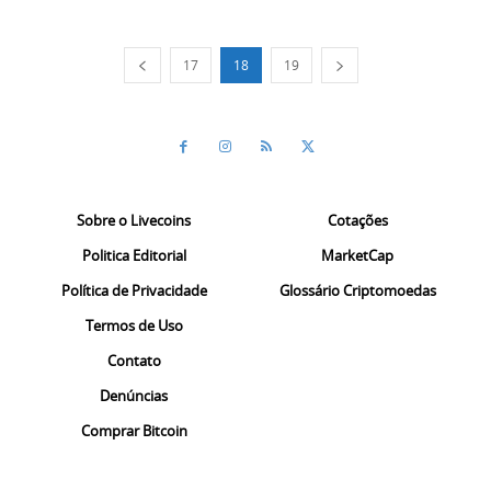
17
18
19
Sobre o Livecoins
Cotações
Politica Editorial
MarketCap
Política de Privacidade
Glossário Criptomoedas
Termos de Uso
Contato
Denúncias
Comprar Bitcoin