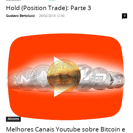
Hold (Position Trade): Parte 3
Gustavo Bertolucci
-
28/02/2018 12:00
0
Altcoins
Melhores Canais Youtube sobre Bitcoin e