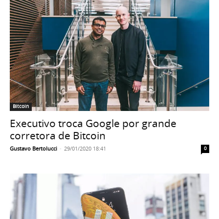
Bitcoin
Executivo troca Google por grande
corretora de Bitcoin
Gustavo Bertolucci
-
29/01/2020 18:41
0