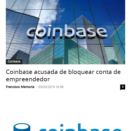
Coinbase
Coinbase acusada de bloquear conta de
empreendedor
Francisco Memoria
-
03/03/2019 16:08
0