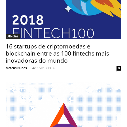
Altcoins
16 startups de criptomoedas e
blockchain entre as 100 fintechs mais
inovadoras do mundo
Mateus Nunes
-
04/11/2018 13:36
0