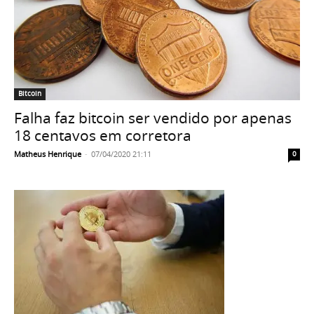
Bitcoin
Falha faz bitcoin ser vendido por apenas
18 centavos em corretora
Matheus Henrique
-
07/04/2020 21:11
0