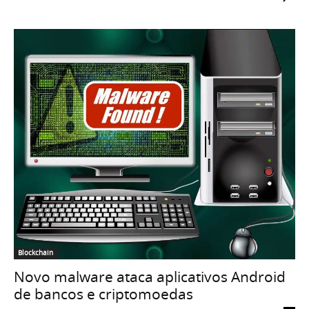
Blockchain
Novo malware ataca aplicativos Android
de bancos e criptomoedas