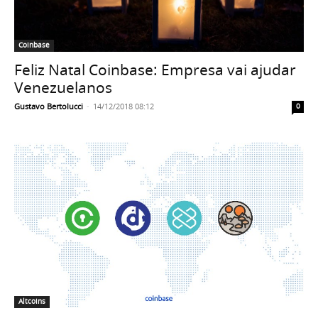
Coinbase
Feliz Natal Coinbase: Empresa vai ajudar
Venezuelanos
Gustavo Bertolucci
-
14/12/2018 08:12
0
Altcoins